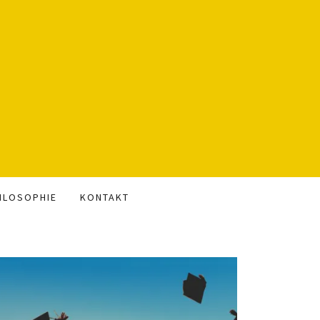
ILOSOPHIE
KONTAKT