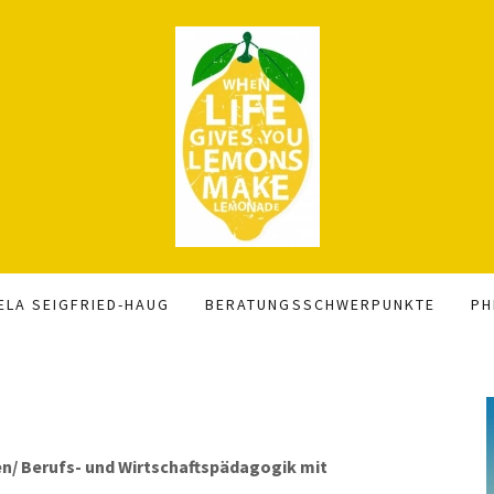
ELA SEIGFRIED-HAUG
BERATUNGSSCHWERPUNKTE
PH
en/
Berufs- und Wirtschaftspädagogik mit